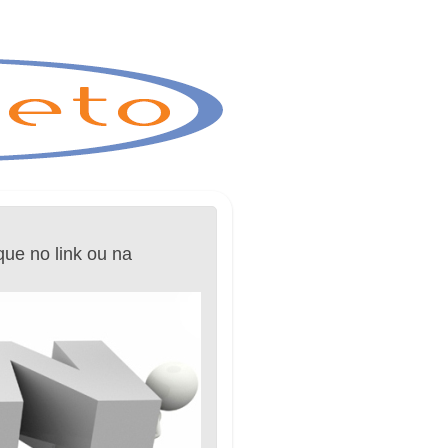
que no link ou na