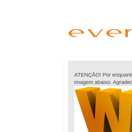
ATENÇÃO! Por enquant
imagem abaixo. Agrade